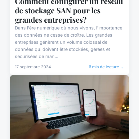
Comment configurer un réseau
de stockage SAN pour les
grandes entreprises?
Dans l'ère numérique où nous vivons, l'importance
des données ne cesse de croître. Les grandes
entreprises génèrent un volume colossal de
données qui doivent être stockées, gérées et
sécurisées de man...
17 septembre 2024
6 min de lecture →