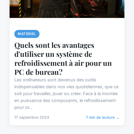
MATÉRIEL
Quels sont les avantages
d'utiliser un système de
refroidissement à air pour un
PC de bureau?
Les ordinateurs sont devenus des outils
indispensables dans nos vies quotidiennes, que ce
soit pour travailler, jouer ou créer. Face à la montée
en puissance des composants, le refroidissement
pour or...
17 septembre 2024
7 min de lecture →