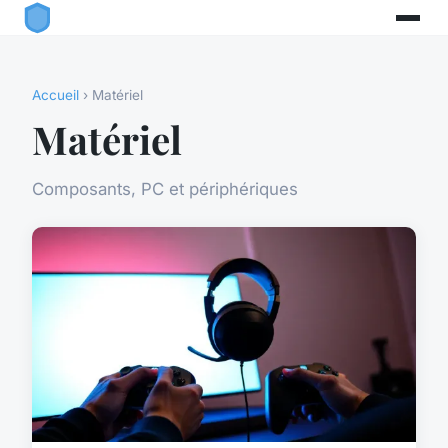
Accueil
› Matériel
Matériel
Composants, PC et périphériques