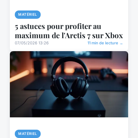
MATÉRIEL
5 astuces pour profiter au
maximum de l'Arctis 7 sur Xbox
07/05/2026 13:26
11 min de lecture →
MATÉRIEL