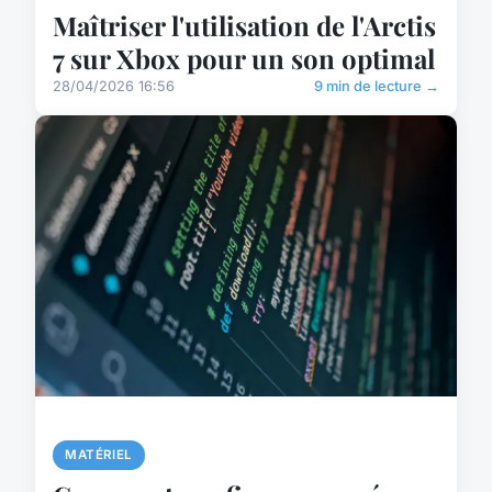
Maîtriser l'utilisation de l'Arctis
7 sur Xbox pour un son optimal
28/04/2026 16:56
9 min de lecture →
MATÉRIEL