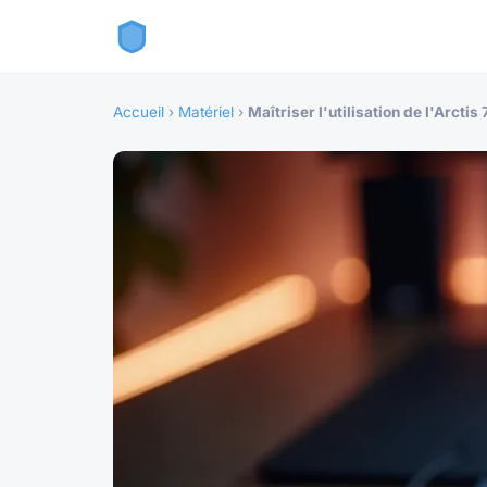
Accueil
›
Matériel
›
Maîtriser l'utilisation de l'Arcti