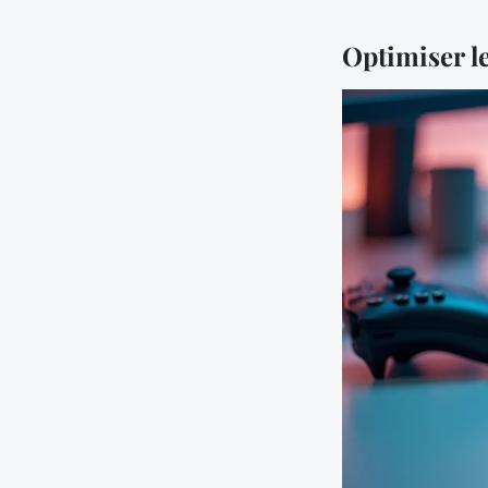
Optimiser l